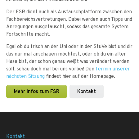
Der FSR dient auch als Austauschplatform zwischen den
Fachbereichsvertretungen. Dabei werden auch Tipps und
Anregungen ausgetauscht, sodass das gesamte System
Fortschritte macht.
Egal ob du frisch an der Uni oder in der StuVe bist und dir
das nur mal anschauen möchtest, oder ob du ein alter
Hase bist, der schon genau weißt was verändert werden
soll, schau doch mal bei uns vorbei! Den
Termin unserer
nächsten Sitzung
findest hier auf der Homepage.
Mehr Infos zum FSR
Kontakt
Kontakt