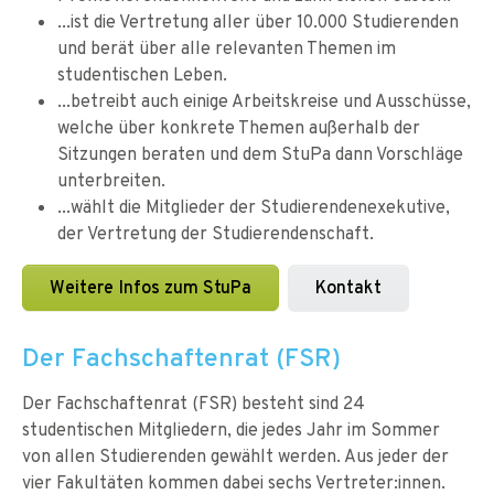
...ist die Vertretung aller über 10.000 Studierenden
und berät über alle relevanten Themen im
studentischen Leben.
...betreibt auch einige Arbeitskreise und Ausschüsse,
welche über konkrete Themen außerhalb der
Sitzungen beraten und dem StuPa dann Vorschläge
unterbreiten.
...wählt die Mitglieder der Studierendenexekutive,
der Vertretung der Studierendenschaft.
Weitere Infos zum StuPa
Kontakt
Der Fachschaftenrat (FSR)
Der Fachschaftenrat (FSR) besteht sind 24
studentischen Mitgliedern, die jedes Jahr im Sommer
von allen Studierenden gewählt werden. Aus jeder der
vier Fakultäten kommen dabei sechs Vertreter:innen.