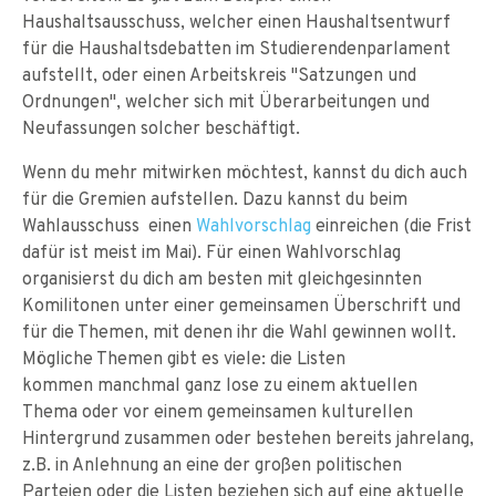
Haushaltsausschuss, welcher einen Haushaltsentwurf
für die Haushaltsdebatten im Studierendenparlament
aufstellt, oder einen Arbeitskreis "Satzungen und
Ordnungen", welcher sich mit Überarbeitungen und
Neufassungen solcher beschäftigt.
Wenn du mehr mitwirken möchtest, kannst du dich auch
für die Gremien aufstellen. Dazu kannst du beim
Wahlausschuss einen
Wahlvorschlag
einreichen (die Frist
dafür ist meist im Mai). Für einen Wahlvorschlag
organisierst du dich am besten mit gleichgesinnten
Komilitonen unter einer gemeinsamen Überschrift und
für die Themen, mit denen ihr die Wahl gewinnen wollt.
Mögliche Themen gibt es viele: die Listen
kommen manchmal ganz lose zu einem aktuellen
Thema oder vor einem gemeinsamen kulturellen
Hintergrund zusammen oder bestehen bereits jahrelang,
z.B. in Anlehnung an eine der großen politischen
Parteien oder die Listen beziehen sich auf eine aktuelle