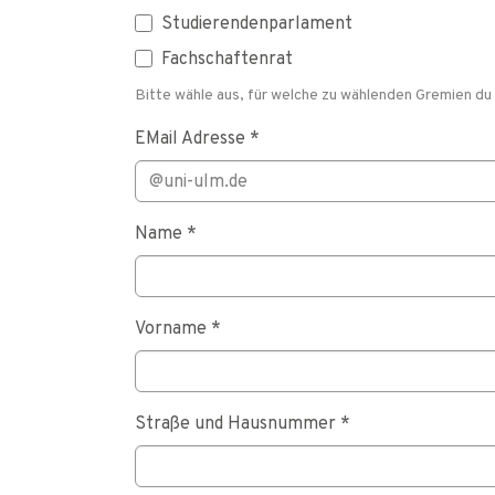
Studierendenparlament
Fachschaftenrat
Bitte wähle aus, für welche zu wählenden Gremien d
EMail Adresse
*
Name
*
Vorname
*
Straße und Hausnummer
*