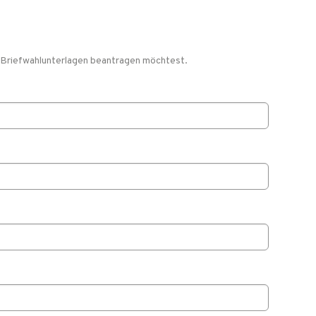
u Briefwahlunterlagen beantragen möchtest.