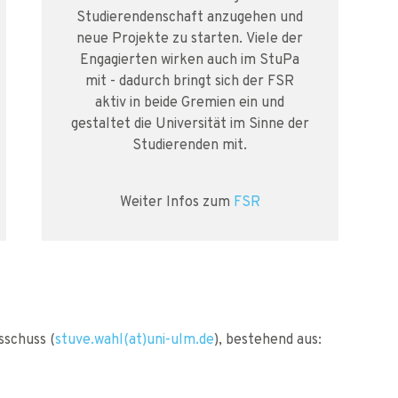
Studierendenschaft anzugehen und
neue Projekte zu starten. Viele der
Engagierten wirken auch im StuPa
mit - dadurch bringt sich der FSR
aktiv in beide Gremien ein und
gestaltet die Universität im Sinne der
Studierenden mit.
Weiter Infos zum
FSR
sschuss (
stuve.wahl(at)uni-ulm.de
), bestehend aus: