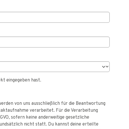
ekt eingegeben hast.
z
erden von uns ausschließlich für die Beantwortung
aktaufnahme verarbeitet. Für die Verarbeitung
DSGVO, sofern keine anderweitige gesetzliche
ndsätzlich nicht statt. Du kannst deine erteilte