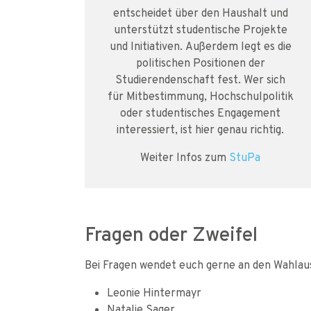
entscheidet über den Haushalt und
unterstützt studentische Projekte
und Initiativen. Außerdem legt es die
politischen Positionen der
Studierendenschaft fest. Wer sich
für Mitbestimmung, Hochschulpolitik
oder studentisches Engagement
interessiert, ist hier genau richtig.
Weiter Infos zum
StuPa
Fragen oder Zweifel
Bei Fragen wendet euch gerne an den Wahlau
Leonie Hintermayr
Natalie Sager