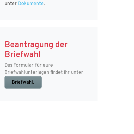
unter
Dokumente
.
Beantragung der
Briefwahl
Das Formular für eure
Briefwahlunterlagen findet ihr unter
Briefwahl.