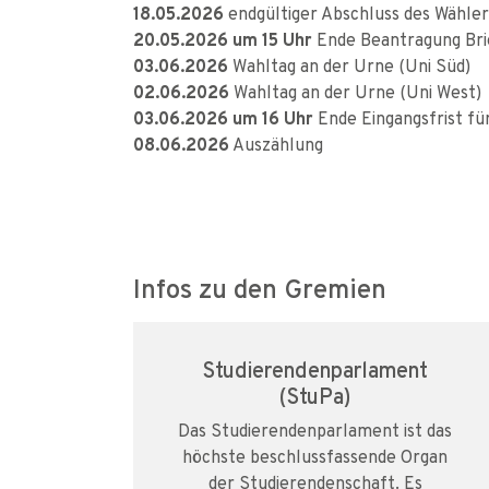
18.05.2026
endgültiger Abschluss des Wähler
20.05.2026 um 15 Uhr
Ende Beantragung Bri
03.06.2026
Wahltag an der Urne (Uni Süd)
02.06.2026
Wahltag an der Urne (Uni West)
03.06.2026 um 16 Uhr
Ende Eingangsfrist für
08.06.2026
Auszählung
Infos zu den Gremien
Studierendenparlament
(StuPa)
Das Studierendenparlament ist das
höchste beschlussfassende Organ
der Studierendenschaft. Es