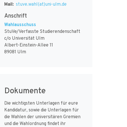
Mail:
stuve.wahl(at)uni-ulm.de
Anschrift
Wahlausschuss
StuVe/Verfasste Studierendenschaft
c/o Universität Ulm
Albert-Einstein-Allee 11
89081 Ulm
Dokumente
Die wichtigsten Unterlagen für eure
Kandidatur, sowie die Unterlagen für
die Wahlen der universitären Gremien
und die Wahlordnung findet ihr