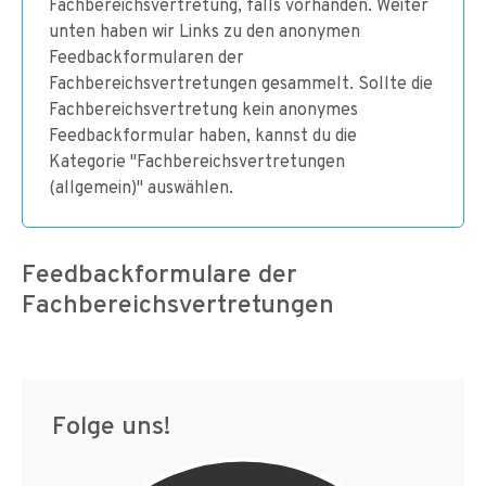
Fachbereichsvertretung, falls vorhanden. Weiter
unten haben wir Links zu den anonymen
Feedbackformularen der
Fachbereichsvertretungen gesammelt. Sollte die
Fachbereichsvertretung kein anonymes
Feedbackformular haben, kannst du die
Kategorie "Fachbereichsvertretungen
(allgemein)" auswählen.
Feedbackformulare der
Fachbereichsvertretungen
Folge uns!