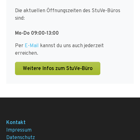
Die aktuellen Öffnungszeiten des StuVe-Büros
sind:
Mo-Do 09:00-13:00
Per
E-Mail
kannst du uns auch jederzeit
erreichen.
Weitere Infos zum StuVe-Büro
Kontakt
Impressum
Datenschutz