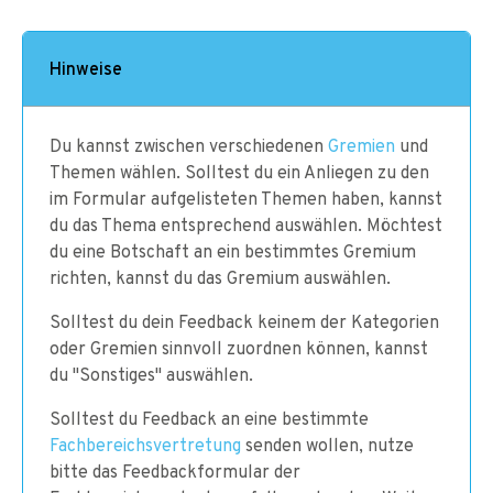
Hinweise
Du kannst zwischen verschiedenen
Gremien
und
Themen wählen. Solltest du ein Anliegen zu den
im Formular aufgelisteten Themen haben, kannst
du das Thema entsprechend auswählen. Möchtest
du eine Botschaft an ein bestimmtes Gremium
richten, kannst du das Gremium auswählen.
Solltest du dein Feedback keinem der Kategorien
oder Gremien sinnvoll zuordnen können, kannst
du "Sonstiges" auswählen.
Solltest du Feedback an eine bestimmte
Fachbereichsvertretung
senden wollen, nutze
bitte das Feedbackformular der