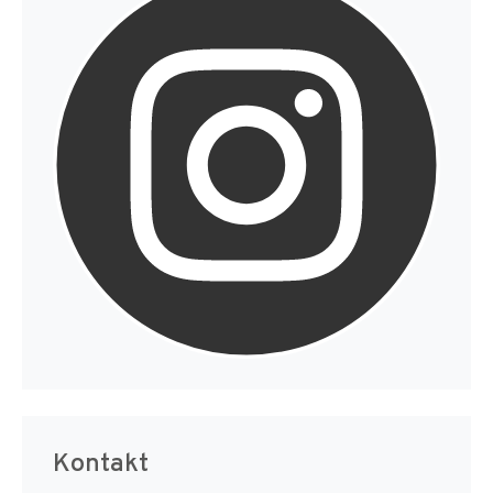
Kontakt