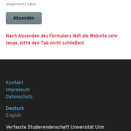
eingereicht habe.
Absenden
Nach Absenden des Formulars lädt die Website sehr
lange, bitte den Tab nicht schließen!
Kontakt
Impressum
Datenschutz
Deutsch
English
Verfasste Studierendenschaft Universität Ulm