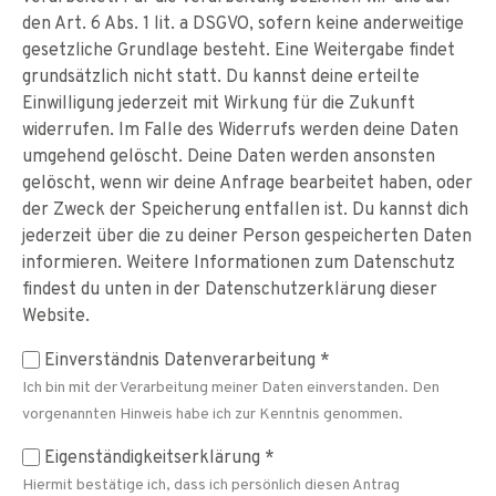
den Art. 6 Abs. 1 lit. a DSGVO, sofern keine anderweitige
gesetzliche Grundlage besteht. Eine Weitergabe findet
grundsätzlich nicht statt. Du kannst deine erteilte
Einwilligung jederzeit mit Wirkung für die Zukunft
widerrufen. Im Falle des Widerrufs werden deine Daten
umgehend gelöscht. Deine Daten werden ansonsten
gelöscht, wenn wir deine Anfrage bearbeitet haben, oder
der Zweck der Speicherung entfallen ist. Du kannst dich
jederzeit über die zu deiner Person gespeicherten Daten
informieren. Weitere Informationen zum Datenschutz
findest du unten in der Datenschutzerklärung dieser
Website.
Einverständnis Datenverarbeitung
*
Ich bin mit der Verarbeitung meiner Daten einverstanden. Den
vorgenannten Hinweis habe ich zur Kenntnis genommen.
Eigenständigkeitserklärung
*
Hiermit bestätige ich, dass ich persönlich diesen Antrag