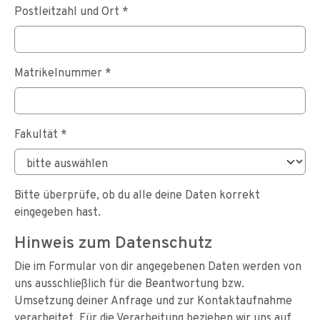
Postleitzahl und Ort
*
Matrikelnummer
*
Fakultät
*
Bitte überprüfe, ob du alle deine Daten korrekt
eingegeben hast.
Hinweis zum Datenschutz
Die im Formular von dir angegebenen Daten werden von
uns ausschließlich für die Beantwortung bzw.
Umsetzung deiner Anfrage und zur Kontaktaufnahme
verarbeitet. Für die Verarbeitung beziehen wir uns auf