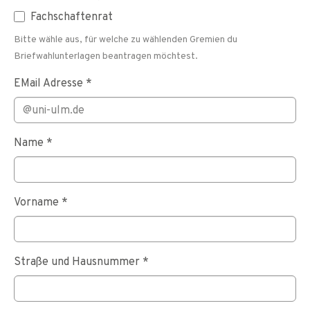
Fachschaftenrat
Bitte wähle aus, für welche zu wählenden Gremien du
Briefwahlunterlagen beantragen möchtest.
EMail Adresse
*
Name
*
Vorname
*
Straße und Hausnummer
*