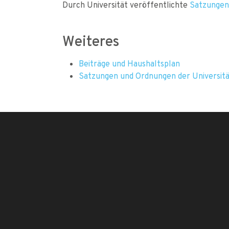
Durch Universität veröffentlichte
Satzungen
Weiteres
Beiträge und Haushaltsplan
Satzungen und Ordnungen der Universit