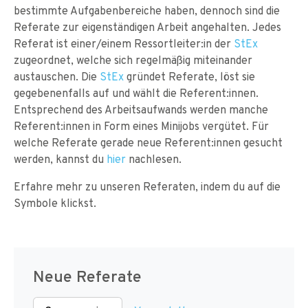
bestimmte Aufgabenbereiche haben, dennoch sind die
Referate zur eigenständigen Arbeit angehalten. Jedes
Referat ist einer/einem Ressortleiter:in der
StEx
zugeordnet, welche sich regelmäßig miteinander
austauschen. Die
StEx
gründet Referate, löst sie
gegebenenfalls auf und wählt die Referent:innen.
Entsprechend des Arbeitsaufwands werden manche
Referent:innen in Form eines Minijobs vergütet. Für
welche Referate gerade neue Referent:innen gesucht
werden, kannst du
hier
nachlesen.
Erfahre mehr zu unseren Referaten, indem du auf die
Symbole klickst.
Neue Referate