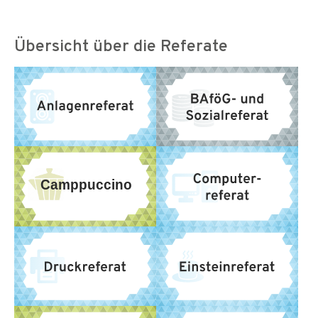
Übersicht über die Referate