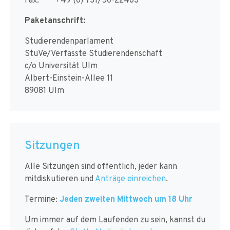
Paketanschrift:
Studierendenparlament
StuVe/Verfasste Studierendenschaft
c/o Universität Ulm
Albert-Einstein-Allee 11
89081 Ulm
Sitzungen
Alle Sitzungen sind öffentlich, jeder kann
mitdiskutieren und
Anträge einreichen
.
Termine:
Jeden zweiten Mittwoch um 18 Uhr
Um immer auf dem Laufenden zu sein, kannst du