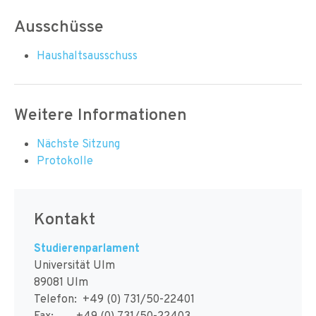
Ausschüsse
Haushaltsausschuss
Weitere Informationen
Nächste Sitzung
Protokolle
Kontakt
Studierenparlament
Universität Ulm
89081 Ulm
Telefon: +49 (0) 731/50-22401
Fax: +49 (0) 731/50-22403