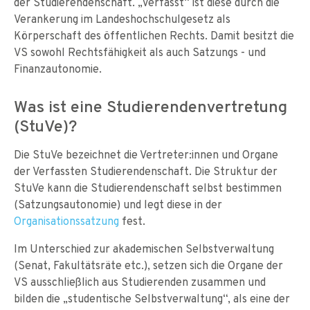
der Studierendenschaft. „Verfasst“ ist diese durch die
Verankerung im Landeshochschulgesetz als
Körperschaft des öffentlichen Rechts. Damit besitzt die
VS sowohl Rechtsfähigkeit als auch Satzungs - und
Finanzautonomie.
Was ist eine Studierendenvertretung
(StuVe)?
Die StuVe bezeichnet die Vertreter:innen und Organe
der Verfassten Studierendenschaft. Die Struktur der
StuVe kann die Studierendenschaft selbst bestimmen
(Satzungsautonomie) und legt diese in der
Organisationssatzung
fest.
Im Unterschied zur akademischen Selbstverwaltung
(Senat, Fakultätsräte etc.), setzen sich die Organe der
VS ausschließlich aus Studierenden zusammen und
bilden die „studentische Selbstverwaltung“, als eine der