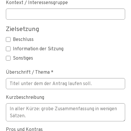
Kontext / Interessensgruppe
Zielsetzung
Beschluss
Information der Sitzung
Sonstiges
Überschrift / Thema
*
Kurzbeschreibung
Pros und Kontras