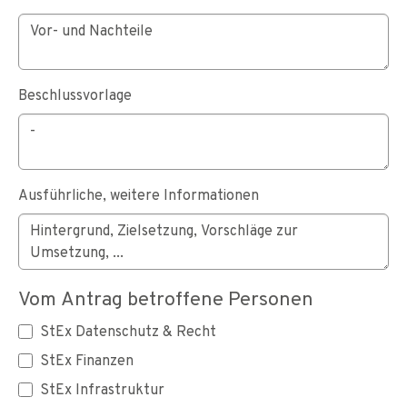
Beschlussvorlage
Ausführliche, weitere Informationen
Vom Antrag betroffene Personen
StEx Datenschutz & Recht
StEx Finanzen
StEx Infrastruktur