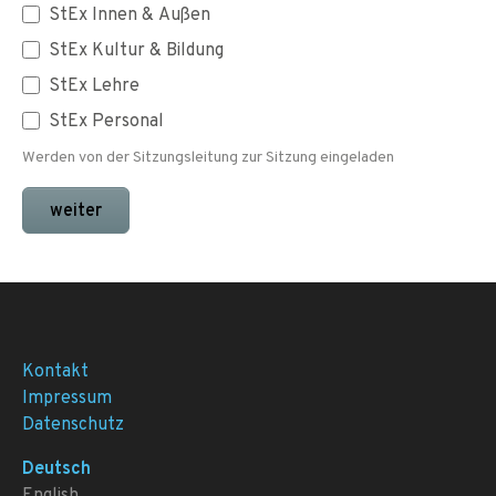
StEx Innen & Außen
StEx Kultur & Bildung
StEx Lehre
StEx Personal
Werden von der Sitzungsleitung zur Sitzung eingeladen
weiter
Kontakt
Impressum
Datenschutz
Deutsch
English