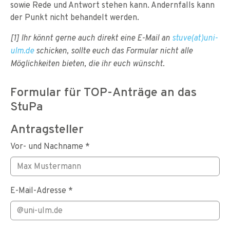
sowie Rede und Antwort stehen kann. Andernfalls kann
der Punkt nicht behandelt werden.
[1] Ihr könnt gerne auch direkt eine E-Mail an
stuve(at)uni-
ulm.de
schicken, sollte euch das Formular nicht alle
Möglichkeiten bieten, die ihr euch wünscht.
Formular für TOP-Anträge an das
StuPa
Antragsteller
Vor- und Nachname
*
E-Mail-Adresse
*