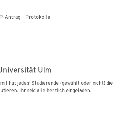
P-Antrag
Protokolle
Universität Ulm
mit hat jede:r Studierende (gewählt oder nicht) die
tieren. Ihr seid alle herzlich eingeladen.