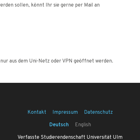
erden sollen, könnt Ihr sie gerne per Mail an
nur aus dem Uni-Netz oder VPN geöffnet werden.
Kontakt
Impressum
Datenschutz
Deutsch
English
Verfasste Studierendenschaft Universität Ulm