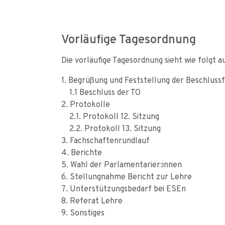
Vorläufige Tagesordnung
Die vorläufige Tagesordnung sieht wie folgt a
1. Begrüßung und Feststellung der Beschlussf
1.1 Beschluss der TO
2. Protokolle
2.1. Protokoll 12. Sitzung
2.2. Protokoll 13. Sitzung
3. Fachschaftenrundlauf
4. Berichte
5. Wahl der Parlamentarier:innen
6. Stellungnahme Bericht zur Lehre
7. Unterstützungsbedarf bei ESEn
8. Referat Lehre
9. Sonstiges