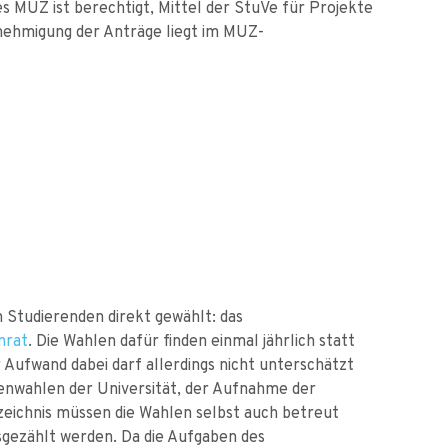
MUZ ist berechtigt, Mittel der StuVe für Projekte
nehmigung der Anträge liegt im MUZ-
 Studierenden direkt gewählt: das
nrat
. Die Wahlen dafür finden einmal jährlich statt
 Aufwand dabei darf allerdings nicht unterschätzt
nwahlen der Universität, der Aufnahme der
zeichnis müssen die Wahlen selbst auch betreut
gezählt werden. Da die Aufgaben des