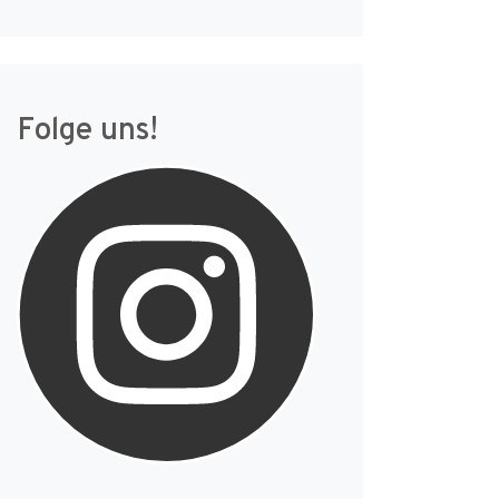
Folge uns!