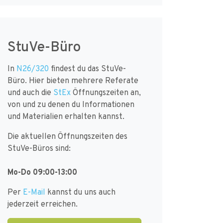
StuVe-Büro
In
N26/320
findest du das StuVe-
Büro. Hier bieten mehrere Referate
und auch die
StEx
Öffnungszeiten an,
von und zu denen du Informationen
und Materialien erhalten kannst.
Die aktuellen Öffnungszeiten des
StuVe-Büros sind:
Mo-Do 09:00-13:00
Per
E-Mail
kannst du uns auch
jederzeit erreichen.