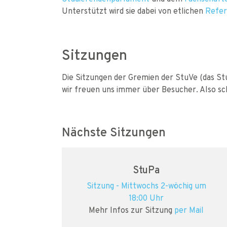
Unterstützt wird sie dabei von etlichen
Refer
Sitzungen
Die Sitzungen der Gremien der StuVe (das Stu
wir freuen uns immer über Besucher. Also sch
Nächste Sitzungen
StuPa
Sitzung - Mittwochs 2-wöchig um
18:00 Uhr
Mehr Infos zur Sitzung
per Mail