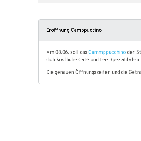
Eröffnung Camppuccino
Am 08.06. soll das
Cammppucchino
der St
dich köstliche Café und Tee Spezialitäten 
Die genauen Öffnungszeiten und die Getr