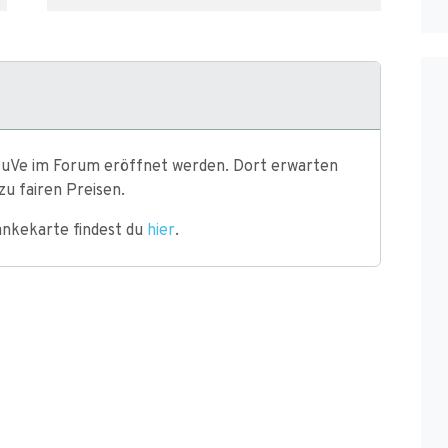
uVe im Forum eröffnet werden. Dort erwarten
zu fairen Preisen.
änkekarte findest du
hier
.