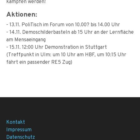
kämpfen werden!
Aktionen:
- 13.11. PoliTisch im Forum von 10.00? bis 14.00 Uhr
- 14.11. Demoschilderbasteln ab 15 Uhr an der Lernfläche
am Mensaeingang
- 15.11. 12:00 Uhr Demonstration in Stuttgart
(Treffpunkt in Ulm: um 10 Uhr am HBF, um 10:15 Uhr
fährt ein passender RE5 Zug)
Kontakt
Impressum
Datenschutz