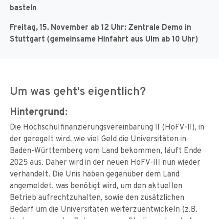
basteln
Freitag, 15. November ab 12 Uhr: Zentrale Demo in
Stuttgart (gemeinsame Hinfahrt aus Ulm ab 10 Uhr)
Um was geht's eigentlich?
Hintergrund:
Die Hochschulfinanzierungsvereinbarung II (HoFV-II), in
der geregelt wird, wie viel Geld die Universitäten in
Baden-Württemberg vom Land bekommen, läuft Ende
2025 aus. Daher wird in der neuen HoFV-III nun wieder
verhandelt. Die Unis haben gegenüber dem Land
angemeldet, was benötigt wird, um den aktuellen
Betrieb aufrechtzuhalten, sowie den zusätzlichen
Bedarf um die Universitäten weiterzuentwickeln (z.B.