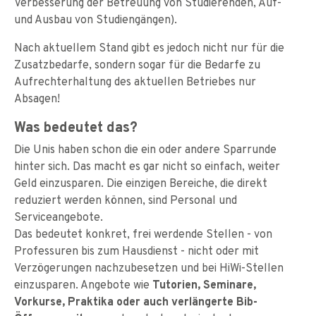
Verbesserung der Betreuung von Studierenden, Auf-
und Ausbau von Studiengängen).
Nach aktuellem Stand gibt es jedoch nicht nur für die
Zusatzbedarfe, sondern sogar für die Bedarfe zu
Aufrechterhaltung des aktuellen Betriebes nur
Absagen!
Was bedeutet das?
Die Unis haben schon die ein oder andere Sparrunde
hinter sich. Das macht es gar nicht so einfach, weiter
Geld einzusparen. Die einzigen Bereiche, die direkt
reduziert werden können, sind Personal und
Serviceangebote.
Das bedeutet konkret, frei werdende Stellen - von
Professuren bis zum Hausdienst - nicht oder mit
Verzögerungen nachzubesetzen und bei HiWi-Stellen
einzusparen. Angebote wie
Tutorien, Seminare,
Vorkurse, Praktika oder auch verlängerte Bib-