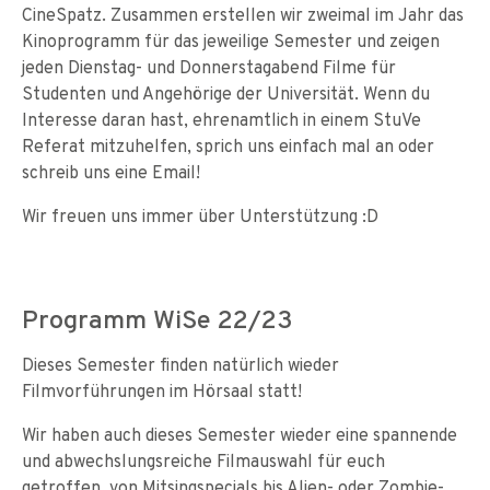
CineSpatz. Zusammen erstellen wir zweimal im Jahr das
Kinoprogramm für das jeweilige Semester und zeigen
jeden Dienstag- und Donnerstagabend Filme für
Studenten und Angehörige der Universität. Wenn du
Interesse daran hast, ehrenamtlich in einem StuVe
Referat mitzuhelfen, sprich uns einfach mal an oder
schreib uns eine Email!
Wir freuen uns immer über Unterstützung :D
Programm WiSe 22/23
Dieses Semester finden natürlich wieder
Filmvorführungen im Hörsaal statt!
Wir haben auch dieses Semester wieder eine spannende
und abwechslungsreiche Filmauswahl für euch
getroffen, von Mitsingspecials bis Alien- oder Zombie-