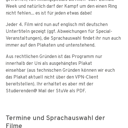
Week und natürlich darf der Kampf um den einen Ring
nicht fehlen... es ist für jeden etwas dabei!
Jeder 4. Film wird nun auf englisch mit deutschen
Untertiteln gezeigt (ggf. Abweichungen für Special-
Veranstaltungen), die Sprachauswahl findet ihr nun auch
immer auf den Plakaten und untenstehend.
Aus rechtlichen Gründen ist das Programm nur
innerhalb der Uni als ausgehängtes Plakat
einsehbar (aus technischen Gründen können wir euch
das Plakat aktuell nicht über den VPN-Client
bereitstellen). Ihr erhaltet es aber mit der
Studierenden@ Mail der StuVe als PDF.
Termine und Sprachauswahl der
Filme