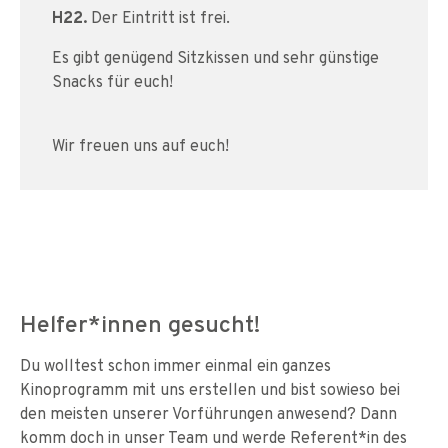
H22.
Der Eintritt ist frei.
Es gibt genügend Sitzkissen und sehr günstige
Snacks für euch!
Wir freuen uns auf euch!
Helfer*innen gesucht!
Du wolltest schon immer einmal ein ganzes
Kinoprogramm mit uns erstellen und bist sowieso bei
den meisten unserer Vorführungen anwesend? Dann
komm doch in unser Team und werde Referent*in des