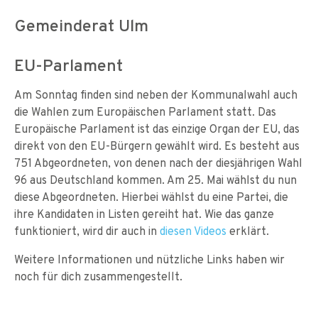
Gemeinderat Ulm
EU-Parlament
Am Sonntag finden sind neben der Kommunalwahl auch
die Wahlen zum Europäischen Parlament statt. Das
Europäische Parlament ist das einzige Organ der EU, das
direkt von den EU-Bürgern gewählt wird. Es besteht aus
751 Abgeordneten, von denen nach der diesjährigen Wahl
96 aus Deutschland kommen. Am 25. Mai wählst du nun
diese Abgeordneten. Hierbei wählst du eine Partei, die
ihre Kandidaten in Listen gereiht hat. Wie das ganze
funktioniert, wird dir auch in
diesen
Videos
erklärt.
Weitere Informationen und nützliche Links haben wir
noch für dich zusammengestellt.