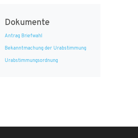
Dokumente
Antrag Briefwahl
Bekanntmachung der Urabstimmung
Urabstimmungsordnung