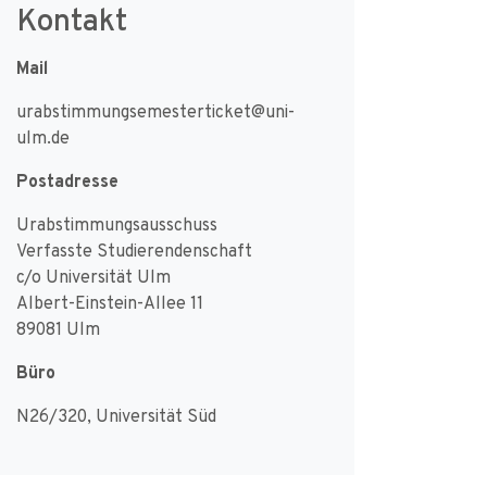
Kontakt
Mail
urabstimmungsemesterticket@uni-
ulm.de
Postadresse
Urabstimmungsausschuss
Verfasste Studierendenschaft
c/o Universität Ulm
Albert-Einstein-Allee 11
89081 Ulm
Büro
N26/320, Universität Süd