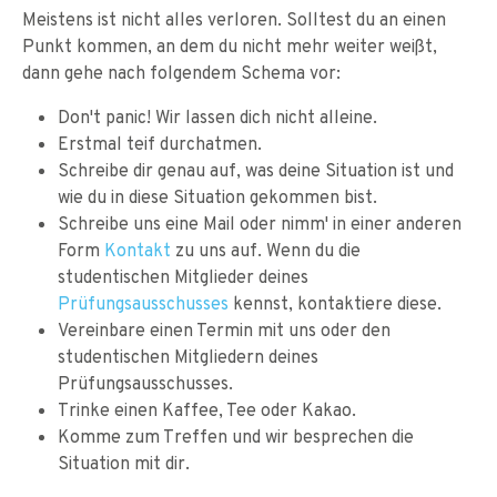
Meistens ist nicht alles verloren. Solltest du an einen
Punkt kommen, an dem du nicht mehr weiter weißt,
dann gehe nach folgendem Schema vor:
Don't panic! Wir lassen dich nicht alleine.
Erstmal teif durchatmen.
Schreibe dir genau auf, was deine Situation ist und
wie du in diese Situation gekommen bist.
Schreibe uns eine Mail oder nimm' in einer anderen
Form
Kontakt
zu uns auf. Wenn du die
studentischen Mitglieder deines
Prüfungsausschusses
kennst, kontaktiere diese.
Vereinbare einen Termin mit uns oder den
studentischen Mitgliedern deines
Prüfungsausschusses.
Trinke einen Kaffee, Tee oder Kakao.
Komme zum Treffen und wir besprechen die
Situation mit dir.