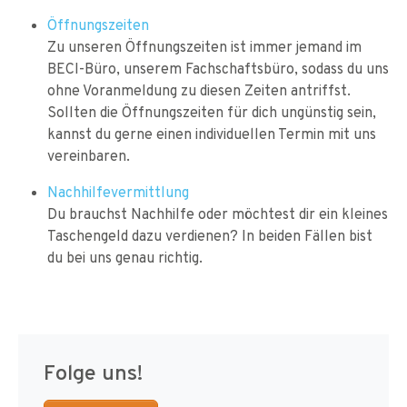
Öffnungszeiten
Zu unseren Öffnungszeiten ist immer jemand im
BECI-Büro, unserem Fachschaftsbüro, sodass du uns
ohne Voranmeldung zu diesen Zeiten antriffst.
Sollten die Öffnungszeiten für dich ungünstig sein,
kannst du gerne einen individuellen Termin mit uns
vereinbaren.
Nachhilfevermittlung
Du brauchst Nachhilfe oder möchtest dir ein kleines
Taschengeld dazu verdienen? In beiden Fällen bist
du bei uns genau richtig.
Folge uns!