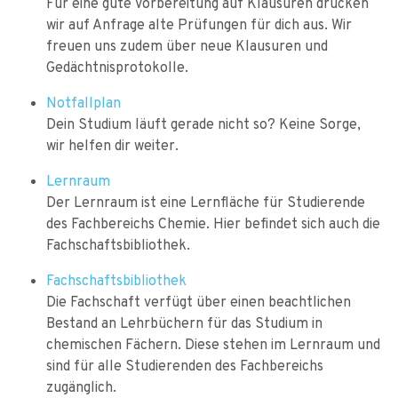
Für eine gute Vorbereitung auf Klausuren drucken
wir auf Anfrage alte Prüfungen für dich aus. Wir
freuen uns zudem über neue Klausuren und
Gedächtnisprotokolle.
Notfallplan
Dein Studium läuft gerade nicht so? Keine Sorge,
wir helfen dir weiter.
Lernraum
Der Lernraum ist eine Lernfläche für Studierende
des Fachbereichs Chemie. Hier befindet sich auch die
Fachschaftsbibliothek.
Fachschaftsbibliothek
Die Fachschaft verfügt über einen beachtlichen
Bestand an Lehrbüchern für das Studium in
chemischen Fächern. Diese stehen im Lernraum und
sind für alle Studierenden des Fachbereichs
zugänglich.