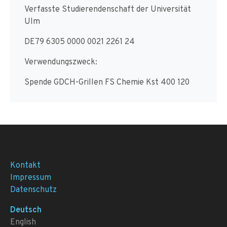
Verfasste Studierendenschaft der Universität
Ulm
DE79 6305 0000 0021 2261 24
Verwendungszweck:
Spende GDCH-Grillen FS Chemie Kst 400 120
Kontakt
Impressum
Datenschutz
Deutsch
English