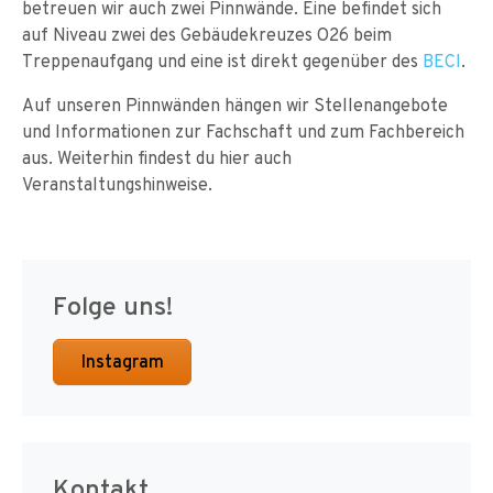
betreuen wir auch zwei Pinnwände. Eine befindet sich
auf Niveau zwei des Gebäudekreuzes O26 beim
Treppenaufgang und eine ist direkt gegenüber des
BECI
.
Auf unseren Pinnwänden hängen wir Stellenangebote
und Informationen zur Fachschaft und zum Fachbereich
aus. Weiterhin findest du hier auch
Veranstaltungshinweise.
Folge uns!
Instagram
Kontakt