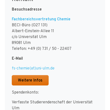
Besuchsadresse
Fachbereichsvertretung Chemie
BECI-Büro (O27 131)
Albert-Einstein-Allee 11
c/o Universität Ulm
89081 Ulm
Telefon: +49 (0) 731 / 50 - 22407
E-Mail
fs-chemie(at)uni-ulm.de
Weitere Infos
Spendenkonto:
Verfasste Studierendenschaft der Universität
Ulm