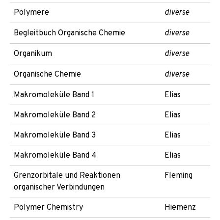
Polymere
diverse
Begleitbuch Organische Chemie
diverse
Organikum
diverse
Organische Chemie
diverse
Makromoleküle Band 1
Elias
Makromoleküle Band 2
Elias
Makromoleküle Band 3
Elias
Makromoleküle Band 4
Elias
Grenzorbitale und Reaktionen
Fleming
organischer Verbindungen
Polymer Chemistry
Hiemenz