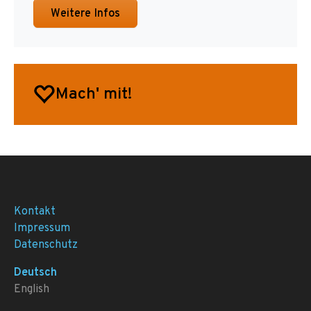
Weitere Infos
Mach' mit!
Kontakt
Impressum
Datenschutz
Deutsch
English