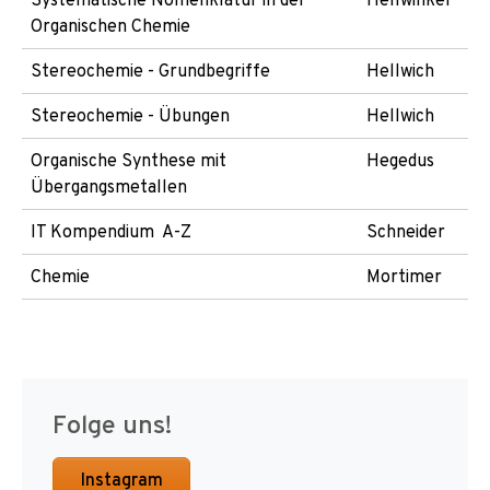
Organischen Chemie
Stereochemie - Grundbegriffe
Hellwich
Stereochemie - Übungen
Hellwich
Organische Synthese mit
Hegedus
Übergangsmetallen
IT Kompendium A-Z
Schneider
Chemie
Mortimer
Folge uns!
Instagram