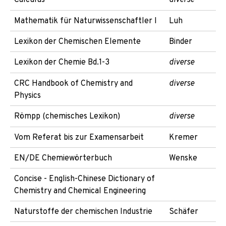
Mathematik für Naturwissenschaftler I
Luh
Lexikon der Chemischen Elemente
Binder
Lexikon der Chemie Bd.1-3
diverse
CRC Handbook of Chemistry and
diverse
Physics
Römpp (chemisches Lexikon)
diverse
Vom Referat bis zur Examensarbeit
Kremer
EN/DE Chemiewörterbuch
Wenske
Concise - English-Chinese Dictionary of
Chemistry and Chemical Engineering
Naturstoffe der chemischen Industrie
Schäfer