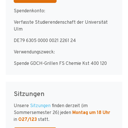
Spendenkonto:
Verfasste Studierendenschaft der Universität
Ulm
DE79 6305 0000 0021 2261 24
Verwendungszweck:
Spende GDCH-Grillen FS Chemie Kst 400 120
Sitzungen
Unsere
Sitzungen
finden derzeit (im
Sommersemester 26) jeden
Montag um 18 Uhr
in
O27/123
statt.