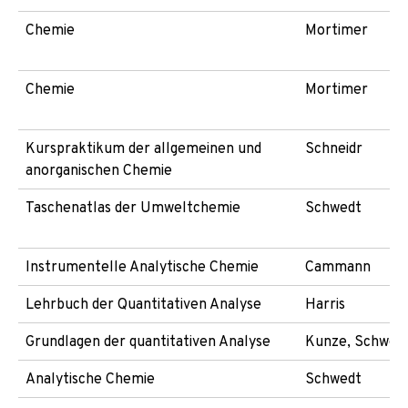
Chemie
Mortimer
Chemie
Mortimer
Kurspraktikum der allgemeinen und
Schneidr
anorganischen Chemie
Taschenatlas der Umweltchemie
Schwedt
Instrumentelle Analytische Chemie
Cammann
Lehrbuch der Quantitativen Analyse
Harris
Grundlagen der quantitativen Analyse
Kunze, Schwed
Analytische Chemie
Schwedt