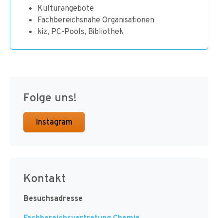
Kulturangebote
Fachbereichsnahe Organisationen
kiz, PC-Pools, Bibliothek
Folge uns!
Instagram
Kontakt
Besuchsadresse
Fachbereichsvertretung Chemie