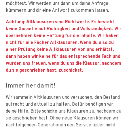
möchtest. Wir werden uns dann um deine Anfrage
kümmern und dir eine Antwort zukommen lassen.
Achtung: Altklausuren sind Richtwerte. Es besteht
keine Garantie auf Richtigkeit und Vollständigkeit. Wir
übernehmen keine Haftung für die Inhalte. Wir haben
nicht für alle Fächer Altklausuren. Wenn du also zu
einer Prüfung keine Altklausuren von uns erhältst,
dann haben wir keine für das entsprechende Fach und
würden uns freuen, wenn du uns die Klausur, nachdem
du sie geschrieben hast, zuschickst.
Immer her damit!
Wir sammeln Altklausuren und versuchen, den Bestand
aufrecht und aktuell zu halten. Dafür benötigen wir
deine Hilfe. Bitte schicke uns Klausuren zu, nachdem du
sie geschrieben hast. Ohne neue Klausuren können wir
nachfolgenden Generationen den Service leider nicht