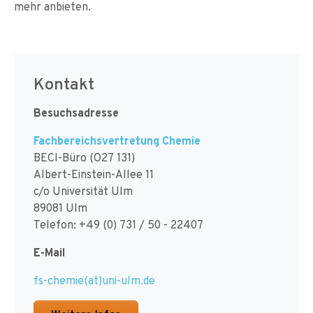
mehr anbieten.
Kontakt
Besuchsadresse
Fachbereichsvertretung Chemie
BECI-Büro (O27 131)
Albert-Einstein-Allee 11
c/o Universität Ulm
89081 Ulm
Telefon: +49 (0) 731 / 50 - 22407
E-Mail
fs-chemie(at)uni-ulm.de