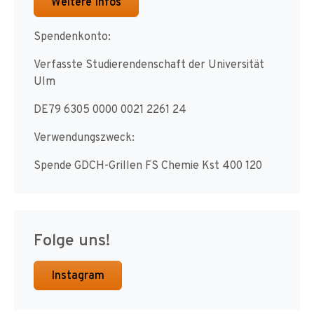
Weitere Infos
Spendenkonto:
Verfasste Studierendenschaft der Universität
Ulm
DE79 6305 0000 0021 2261 24
Verwendungszweck:
Spende GDCH-Grillen FS Chemie Kst 400 120
Folge uns!
Instagram