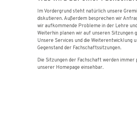
Im Vordergrund steht natürlich unsere Gremie
diskutieren. Außerdem besprechen wir Anfrag
wir aufkommende Probleme in der Lehre und
Weiterhin planen wir auf unseren Sitzungen 
Unsere Services und die Weiterentwicklung u
Gegenstand der Fachschaftssitzungen.
Die Sitzungen der Fachschaft werden immer p
unserer Homepage einsehbar.