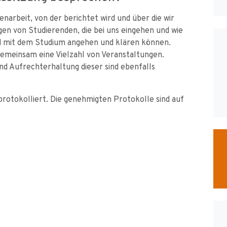
narbeit, von der berichtet wird und über die wir
en von Studierenden, die bei uns eingehen und wie
 mit dem Studium angehen und klären können.
gemeinsam eine Vielzahl von Veranstaltungen.
nd Aufrechterhaltung dieser sind ebenfalls
rotokolliert. Die genehmigten Protokolle sind auf