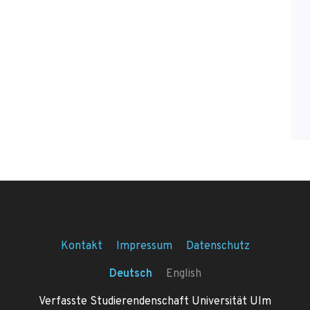
Kontakt
Impressum
Datenschutz
Deutsch
English
Verfasste Studierendenschaft Universität Ulm