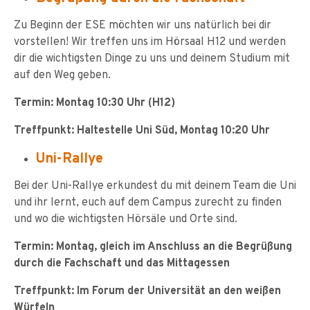
Zu Beginn der ESE möchten wir uns natürlich bei dir
vorstellen! Wir treffen uns im Hörsaal H12 und werden
dir die wichtigsten Dinge zu uns und deinem Studium mit
auf den Weg geben.
Termin: Montag 10:30 Uhr (H12)
Treffpunkt: Haltestelle Uni Süd, Montag 10:20 Uhr
Uni-Rallye
Bei der Uni-Rallye erkundest du mit deinem Team die Uni
und ihr lernt, euch auf dem Campus zurecht zu finden
und wo die wichtigsten Hörsäle und Orte sind.
Termin: Montag, gleich im Anschluss an die Begrüßung
durch die Fachschaft und das Mittagessen
Treffpunkt: Im Forum der Universität an den weißen
Würfeln