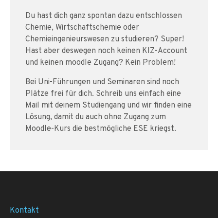
Du hast dich ganz spontan dazu entschlossen
Chemie, Wirtschaftschemie oder
Chemieingenieurswesen zu studieren? Super!
Hast aber deswegen noch keinen KIZ-Account
und keinen moodle Zugang? Kein Problem!
Bei Uni-Führungen und Seminaren sind noch
Plätze frei für dich. Schreib uns einfach eine
Mail mit deinem Studiengang und wir finden eine
Lösung, damit du auch ohne Zugang zum
Moodle-Kurs die bestmögliche ESE kriegst.
Kontakt