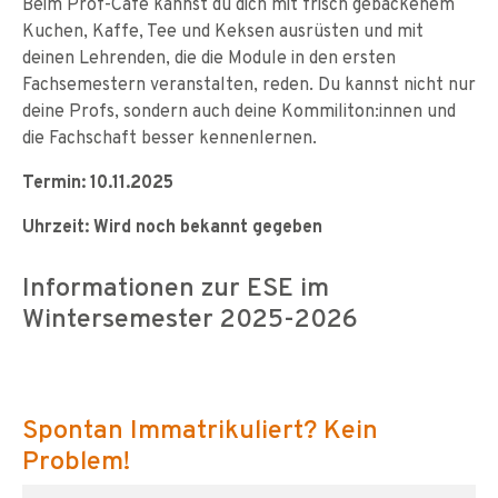
Beim Prof-Café kannst du dich mit frisch gebackenem
Kuchen, Kaffe, Tee und Keksen ausrüsten und mit
deinen Lehrenden, die die Module in den ersten
Fachsemestern veranstalten, reden. Du kannst nicht nur
deine Profs, sondern auch deine Kommiliton:innen und
die Fachschaft besser kennenlernen.
Termin: 10.11.2025
Uhrzeit: Wird noch bekannt gegeben
Informationen zur ESE im
Wintersemester 2025-2026
Spontan Immatrikuliert? Kein
Problem!