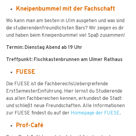
Kneipenbummel mit der Fachschaft
Wo kann man am besten in Ulm ausgehen und was sind
die studierendenfreundlichsten Bars? Wir zeigen es dir
und haben beim Kneipenbummel viel Spaß zusammen!
Termin: Dienstag Abend ab 19 Uhr
Treffpunkt: Fischkastenbrunnen am Ulmer Rathaus
FUESE
Die FUESE ist die FachbereichsUebergreifende
ErstSemesterEinführung. Hier lernst du Studierende
aus allen Fachbereichen kennen, erkundest die Stadt
und schließt neue Freundschaften. Alle Informationen
zur FUESE findest du auf der
Homepage der FUESE
.
Prof-Café