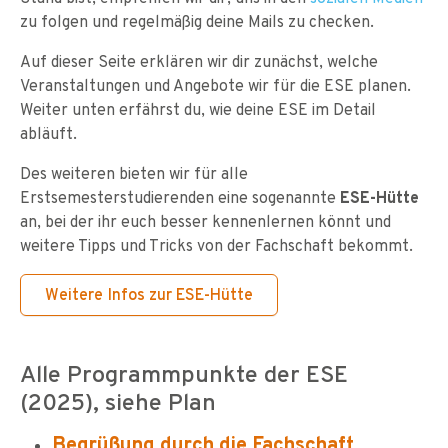
zu folgen und regelmäßig deine Mails zu checken.
Auf dieser Seite erklären wir dir zunächst, welche
Veranstaltungen und Angebote wir für die ESE planen.
Weiter unten erfährst du, wie deine ESE im Detail
abläuft.
Des weiteren bieten wir für alle
Erstsemesterstudierenden eine sogenannte
ESE-Hütte
an, bei der ihr euch besser kennenlernen könnt und
weitere Tipps und Tricks von der Fachschaft bekommt.
Weitere Infos zur ESE-Hütte
Alle Programmpunkte der ESE
(2025), siehe Plan
Begrüßung durch die Fachschaft