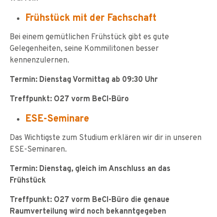
Frühstück mit der Fachschaft
Bei einem gemütlichen Frühstück gibt es gute
Gelegenheiten, seine Kommilitonen besser
kennenzulernen.
Termin: Dienstag Vormittag ab 09:30 Uhr
Treffpunkt: O27 vorm BeCI-Büro
ESE-Seminare
Das Wichtigste zum Studium erklären wir dir in unseren
ESE-Seminaren.
Termin: Dienstag, gleich im Anschluss an das
Frühstück
Treffpunkt: O27 vorm BeCI-Büro die genaue
Raumverteilung wird noch bekanntgegeben