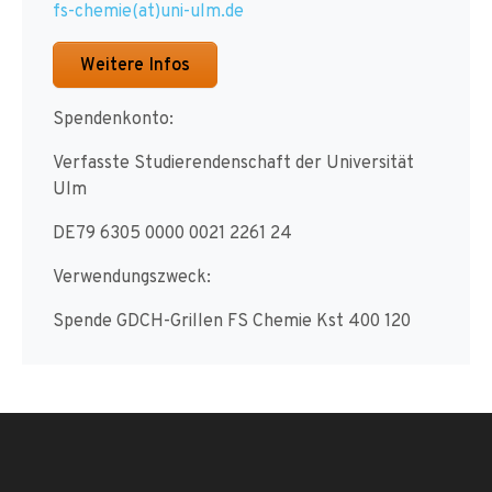
fs-chemie(at)uni-ulm.de
Weitere Infos
Spendenkonto:
Verfasste Studierendenschaft der Universität
Ulm
DE79 6305 0000 0021 2261 24
Verwendungszweck:
Spende GDCH-Grillen FS Chemie Kst 400 120