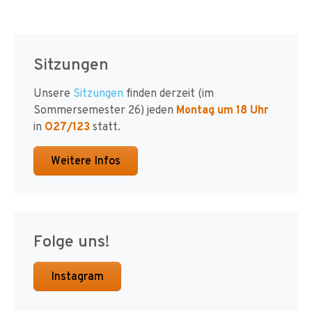
Sitzungen
Unsere
Sitzungen
finden derzeit (im
Sommersemester 26) jeden
Montag um 18 Uhr
in
O27/123
statt.
Weitere Infos
Folge uns!
Instagram