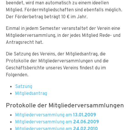
beendet, wird man automatisch zu einem ideellen
Mitglied. Fördermitgliedschaften sind ebenfalls möglich.
Der Förderbetrag beträgt 10 € im Jahr.
Einmal in jedem Semester veranstaltet der Verein eine
Mitgliederversammlung, in der jedes Mitglied Rede- und
Antragsrecht hat.
Die Satzung des Vereins, der Mitgliedsantrag, die
Protokolle der Mitgliederversammlungen und die
Geschäftsberichte unseres Vereins findest du im
Folgenden.
Satzung
Mitgliedsantrag
Protokolle der Mitgliederversammlungen
Mitgliederversammlung am
13.01.2009
Mitgliederversammlung am
24.06.2009
Mitgliederversammlung am
24.02.2010