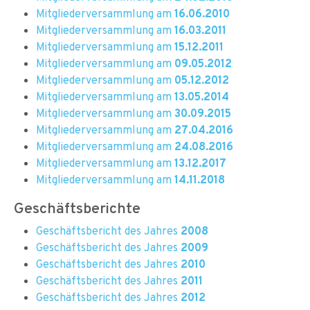
Mitgliederversammlung am
16.06.2010
Mitgliederversammlung am
16.03.2011
Mitgliederversammlung am
15.12.2011
Mitgliederversammlung am
09.05.2012
Mitgliederversammlung am
05.12.2012
Mitgliederversammlung am
13.05.2014
Mitgliederversammlung am
30.09.2015
Mitgliederversammlung am
27.04.2016
Mitgliederversammlung am
24.08.2016
Mitgliederversammlung am
13.12.2017
Mitgliederversammlung am
14.11.2018
Geschäftsberichte
Geschäftsbericht des Jahres
2008
Geschäftsbericht des Jahres
2009
Geschäftsbericht des Jahres
2010
Geschäftsbericht des Jahres
2011
Geschäftsbericht des Jahres
2012