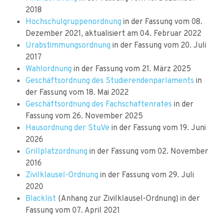
2018
Hochschulgruppenordnung
in der Fassung vom 08.
Dezember 2021, aktualisiert am 04. Februar 2022
Urabstimmungsordnung
in der Fassung vom 20. Juli
2017
Wahlordnung
in der Fassung vom 21. März 2025
Geschäftsordnung des Studierendenparlaments
in
der Fassung vom 18. Mai 2022
Geschäftsordnung des Fachschaftenrates
in der
Fassung vom 26. November 2025
Hausordnung der StuVe
in der Fassung vom 19. Juni
2026
Grillplatzordnung
in der Fassung vom 02. November
2016
Zivilklausel-Ordnung
in der Fassung vom 29. Juli
2020
Blacklist
(Anhang zur Zivilklausel-Ordnung) in der
Fassung vom 07. April 2021