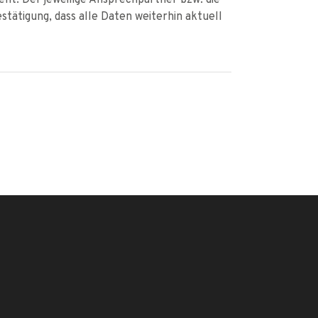
stätigung, dass alle Daten weiterhin aktuell