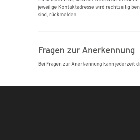
jeweilige Kontaktadresse wird rechtzeitig ben
sind, rückmelden.
Fragen zur Anerkennung
Bei Fragen zur Anerkennung kann jederzeit d