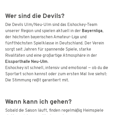
Wer sind die Devils?
Die Devils Ulm/Neu-Ulm sind das Eishockey-Team
unserer Region und spielen aktuell in der
Bayernliga
,
der höchsten bayerischen Amateur-Liga und
fünfthöchsten Spielklasse in Deutschland. Der Verein
sorgt seit Jahren für spannende Spiele, starke
Rivalitäten und eine großartige Atmosphäre in der
Eissporthalle Neu-Ulm
.
Eishockey ist schnell, intensiv und emotional — ob du die
Sportart schon kennst oder zum ersten Mal live siehst:
Die Stimmung reißt garantiert mit.
Wann kann ich gehen?
Sobald die Saison läuft, finden regelmäßig Heimspiele