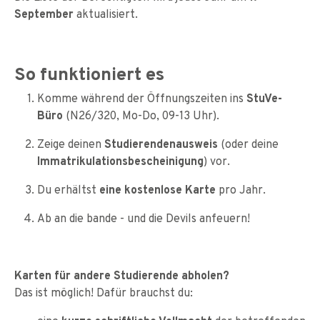
September
aktualisiert.
So funktioniert es
Komme während der Öffnungszeiten ins
StuVe-
Büro
(N26/320, Mo-Do, 09-13 Uhr).
Zeige deinen
Studierendenausweis
(oder deine
Immatrikulationsbescheinigung
) vor.
Du erhältst
eine kostenlose Karte
pro Jahr.
Ab an die bande - und die Devils anfeuern!
Karten für andere Studierende abholen?
Das ist möglich! Dafür brauchst du: