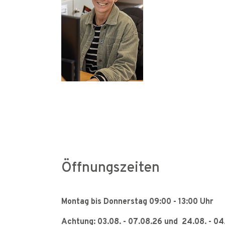
Öffnungszeiten
Montag bis Donnerstag 09:00 - 13:00 Uhr
Achtung: 03.08. - 07.08.26 und 24.08. - 0