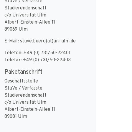
StuVe / Verfasste
Studierendenschaft
c/o Universität Ulm
Albert-Einstein-Allee 11
89069 Ulm
E-Mail: stuve.buero(at)uni-ulm.de
Telefon: +49 (0) 731/50-22401
Telefax: +49 (0) 731/50-22403
Paketanschrift
Geschäftsstelle
StuVe / Verfasste
Studierendenschaft
c/o Universität Ulm
Albert-Einstein-Allee 11
89081 Ulm