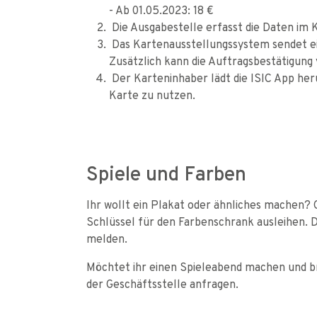
- Ab 01.05.2023: 18 €
Die Ausgabestelle erfasst die Daten im
Das Kartenausstellungssystem sendet ei
Zusätzlich kann die Auftragsbestätigung
Der Karteninhaber lädt die ISIC App heru
Karte zu nutzen.
Spiele und Farben
Ihr wollt ein Plakat oder ähnliches machen? 
Schlüssel für den Farbenschrank ausleihen. Do
melden.
Möchtet ihr einen Spieleabend machen und br
der Geschäftsstelle anfragen.