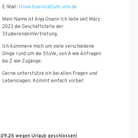
E-Mail:
stuve.buero(at)uni-ulm.de
Mein Name ist Anja Gnann Ich leite seit März
2023 die Geschäftstelle der
StudierendenVertretung.
Ich kümmere mich um viele verschiedene
Dinge rund um die StuVe, von A wie Anfragen
bis Z wie Zugänge.
Gerne unterstütze ich bei allen Fragen und
Lebenslagen. Kommt einfach vorbei!
4.09.26 wegen Urlaub geschlossen!