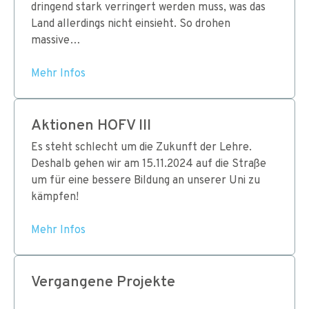
dringend stark verringert werden muss, was das
Land allerdings nicht einsieht. So drohen
massive…
Mehr Infos
Aktionen HOFV III
Es steht schlecht um die Zukunft der Lehre.
Deshalb gehen wir am 15.11.2024 auf die Straße
um für eine bessere Bildung an unserer Uni zu
kämpfen!
Mehr Infos
Vergangene Projekte