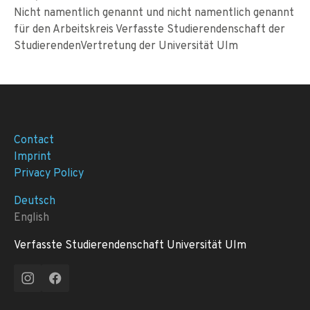
Nicht namentlich genannt und nicht namentlich genannt
für den Arbeitskreis Verfasste Studierendenschaft der
StudierendenVertretung der Universität Ulm
Contact
Imprint
Privacy Policy
Deutsch
English
Verfasste Studierendenschaft Universität Ulm
Instagram
Facebook