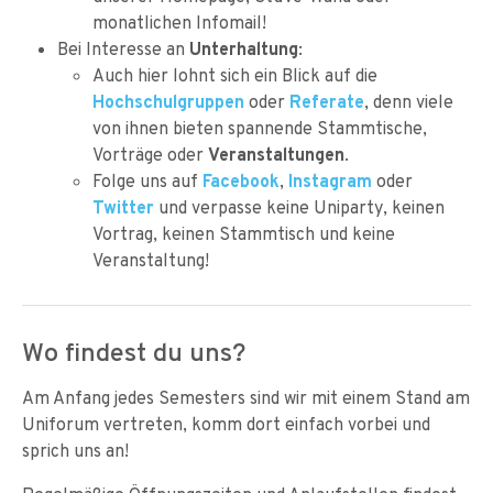
monatlichen Infomail!
Bei Interesse an
Unterhaltung
:
Auch hier lohnt sich ein Blick auf die
Hochschulgruppen
oder
Referate
, denn viele
von ihnen bieten spannende Stammtische,
Vorträge oder
Veranstaltungen
.
Folge uns auf
Facebook
,
Instagram
oder
Twitter
und verpasse keine Uniparty, keinen
Vortrag, keinen Stammtisch und keine
Veranstaltung!
Wo findest du uns?
Am Anfang jedes Semesters sind wir mit einem Stand am
Uniforum vertreten, komm dort einfach vorbei und
sprich uns an!