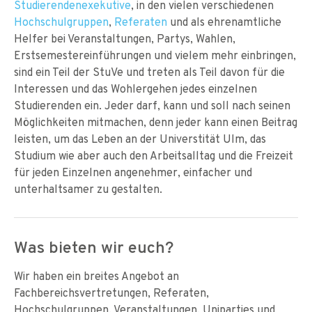
Studierendenexekutive
, in den vielen verschiedenen
Hochschulgruppen
,
Referaten
und als ehrenamtliche
Helfer bei Veranstaltungen, Partys, Wahlen,
Erstsemestereinführungen und vielem mehr einbringen,
sind ein Teil der StuVe und treten als Teil davon für die
Interessen und das Wohlergehen jedes einzelnen
Studierenden ein. Jeder darf, kann und soll nach seinen
Möglichkeiten mitmachen, denn jeder kann einen Beitrag
leisten, um das Leben an der Universtität Ulm, das
Studium wie aber auch den Arbeitsalltag und die Freizeit
für jeden Einzelnen angenehmer, einfacher und
unterhaltsamer zu gestalten.
Was bieten wir euch?
Wir haben ein breites Angebot an
Fachbereichsvertretungen, Referaten,
Hochschulgruppen, Veranstaltungen, Uniparties und