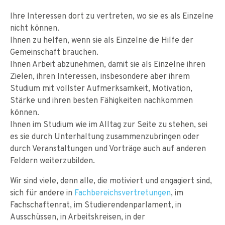
Ihre Interessen dort zu vertreten, wo sie es als Einzelne
nicht können.
Ihnen zu helfen, wenn sie als Einzelne die Hilfe der
Gemeinschaft brauchen.
Ihnen Arbeit abzunehmen, damit sie als Einzelne ihren
Zielen, ihren Interessen, insbesondere aber ihrem
Studium mit vollster Aufmerksamkeit, Motivation,
Stärke und ihren besten Fähigkeiten nachkommen
können.
Ihnen im Studium wie im Alltag zur Seite zu stehen, sei
es sie durch Unterhaltung zusammenzubringen oder
durch Veranstaltungen und Vorträge auch auf anderen
Feldern weiterzubilden.
Wir sind viele, denn alle, die motiviert und engagiert sind,
sich für andere in
Fachbereichsvertretungen
, im
Fachschaftenrat, im Studierendenparlament, in
Ausschüssen, in Arbeitskreisen, in der