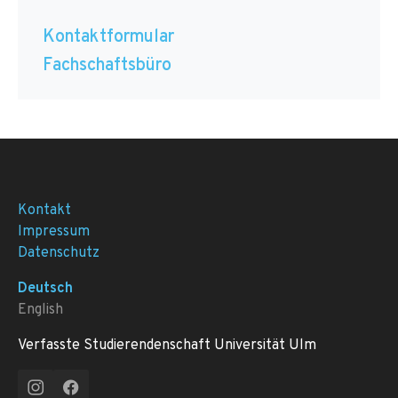
Kontaktformular
Fachschaftsbüro
Kontakt
Impressum
Datenschutz
Deutsch
English
Verfasste Studierendenschaft Universität Ulm
Instagram
Facebook