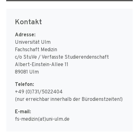
Kontakt
Adresse:
Universität Ulm
Fachschaft Medizin
c/o StuVe / Verfasste Studierendenschaft
Albert-Einstein-Allee 11
89081 Ulm
Telefon:
+49 (0)731/5022404
(nur erreichbar innerhalb der Bürodienstzeiten!)
E-mail:
fs-medizin(at)uni-ulm.de