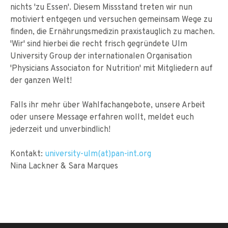
nichts 'zu Essen'. Diesem Missstand treten wir nun
motiviert entgegen und versuchen gemeinsam Wege zu
finden, die Ernährungsmedizin praxistauglich zu machen.
'Wir' sind hierbei die recht frisch gegründete Ulm
University Group der internationalen Organisation
'Physicians Associaton for Nutrition' mit Mitgliedern auf
der ganzen Welt!
Falls ihr mehr über Wahlfachangebote, unsere Arbeit
oder unsere Message erfahren wollt, meldet euch
jederzeit und unverbindlich!
Kontakt:
university-ulm(at)pan-int.org
Nina Lackner & Sara Marques