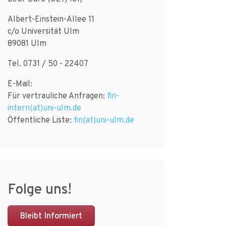
Albert-Einstein-Allee 11
c/o Universität Ulm
89081 Ulm
Tel. 0731 / 50 - 22407
E-Mail:
Für vertrauliche Anfragen:
fin-
intern(at)uni-ulm.de
Öffentliche Liste:
fin(at)uni-ulm.de
Folge uns!
Bleibt Informiert