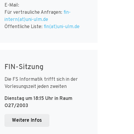
E-Mail:
Für vertrauliche Anfragen:
fin-
intern(at)uni-ulm.de
Öffentliche Liste:
fin(at)uni-ulm.de
FIN-Sitzung
Die FS Informatik trifft sich in der
Vorlesungszeit jeden zweiten
Dienstag um 18:15 Uhr in Raum
O27/2003
Weitere Infos