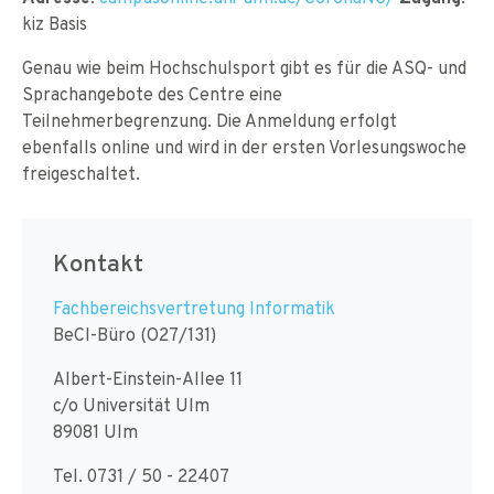
kiz Basis
Genau wie beim Hochschulsport gibt es für die ASQ- und
Sprachangebote des Centre eine
Teilnehmerbegrenzung. Die Anmeldung erfolgt
ebenfalls online und wird in der ersten Vorlesungswoche
freigeschaltet.
Kontakt
Fachbereichsvertretung Informatik
BeCI-Büro (O27/131)
Albert-Einstein-Allee 11
c/o Universität Ulm
89081 Ulm
Tel. 0731 / 50 - 22407