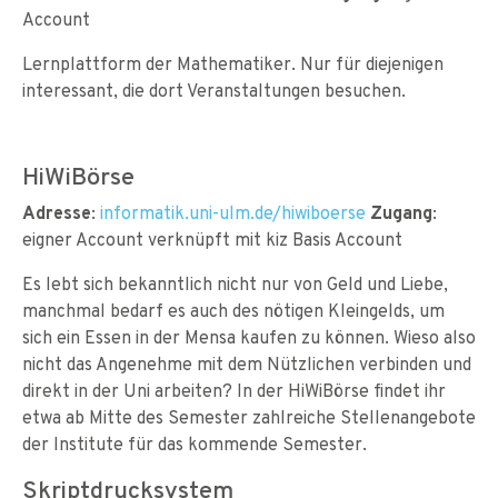
Account
Lernplattform der Mathematiker. Nur für diejenigen
interessant, die dort Veranstaltungen besuchen.
HiWiBörse
Adresse
:
informatik.uni-ulm.de/hiwiboerse
Zugang
:
eigner Account verknüpft mit kiz Basis Account
Es lebt sich bekanntlich nicht nur von Geld und Liebe,
manchmal bedarf es auch des nötigen Kleingelds, um
sich ein Essen in der Mensa kaufen zu können. Wieso also
nicht das Angenehme mit dem Nützlichen verbinden und
direkt in der Uni arbeiten? In der HiWiBörse findet ihr
etwa ab Mitte des Semester zahlreiche Stellenangebote
der Institute für das kommende Semester.
Skriptdrucksystem