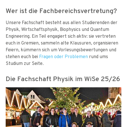
Wer ist die Fachbereichsvertretung?
Unsere Fachschaft besteht aus allen Studierenden der
Physik, Wirtschaftsphysik, Biophysics und Quantum
Engineering. Ein Teil engagiert sich aktiv: sie vertreten
euch in Gremien, sammeln alte Klausuren, organisieren
Feiern, kümmern sich um Vorlesungsbewertungen und
stehen euch bei
Fragen oder Problemen
rund ums
Studium zur Seite.
Die Fachschaft Physik im WiSe 25/26