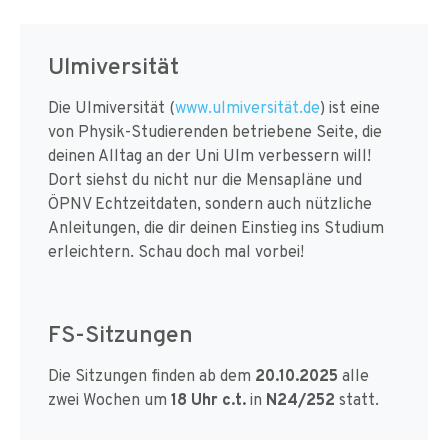
Ulmiversität
Die Ulmiversität (
www.ulmiversität.de
) ist eine
von Physik-Studierenden betriebene Seite, die
deinen Alltag an der Uni Ulm verbessern will!
Dort siehst du nicht nur die Mensapläne und
ÖPNV Echtzeitdaten, sondern auch nützliche
Anleitungen, die dir deinen Einstieg ins Studium
erleichtern. Schau doch mal vorbei!
FS-Sitzungen
Die Sitzungen finden ab dem
20.10.2025
alle
zwei Wochen um
18 Uhr c.t.
in
N24/252
statt.