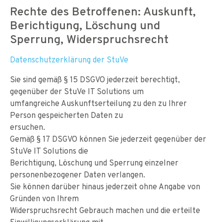
Rechte des Betroffenen: Auskunft,
Berichtigung, Löschung und
Sperrung, Widerspruchsrecht
Datenschutzerklärung der StuVe
Sie sind gemäß § 15 DSGVO jederzeit berechtigt,
gegenüber der StuVe IT Solutions um
umfangreiche Auskunftserteilung zu den zu Ihrer
Person gespeicherten Daten zu
ersuchen.
Gemäß § 17 DSGVO können Sie jederzeit gegenüber der
StuVe IT Solutions die
Berichtigung, Löschung und Sperrung einzelner
personenbezogener Daten verlangen.
Sie können darüber hinaus jederzeit ohne Angabe von
Gründen von Ihrem
Widerspruchsrecht Gebrauch machen und die erteilte