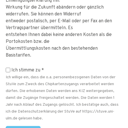
Einwilligungserklärung mit
Wirkung für die Zukunft abändern oder gänzlich
widerrufen. Sie können den Widerruf
entweder postalisch, per E-Mail oder per Fax an den
Vertragspartner übermitteln. Es
entstehen Ihnen dabei keine anderen Kosten als die
Portokosten bzw. die
Übermittlungskosten nach den bestehenden
Basistarifen.
Ich stimme zu
*
Ich willige ein, dass die o.a. personenbezogenen Daten von der
StuVe zum Zweck des Chipkartenzugangs verarbeitet werden
dürfen. Die erhobenen Daten werden ans KIZ weitergegeben,
damit die Zugänge freigeschaltet werden. Die Daten werden 1
Jahr nach Ablauf des Zugangs gelöscht. Ich bestätige auch, dass
ich die Datenschutzerklärung der StuVe auf https://stuve.uni-
ulm.de gelesen habe.