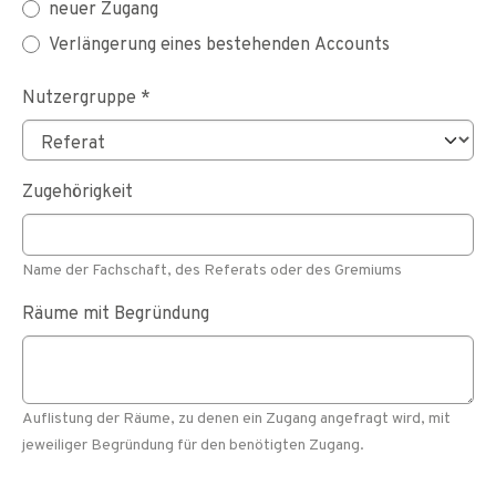
Zugangsart
neuer Zugang
*
Verlängerung eines bestehenden Accounts
Nutzergruppe
*
Zugehörigkeit
Name der Fachschaft, des Referats oder des Gremiums
Räume mit Begründung
Auflistung der Räume, zu denen ein Zugang angefragt wird, mit
jeweiliger Begründung für den benötigten Zugang.