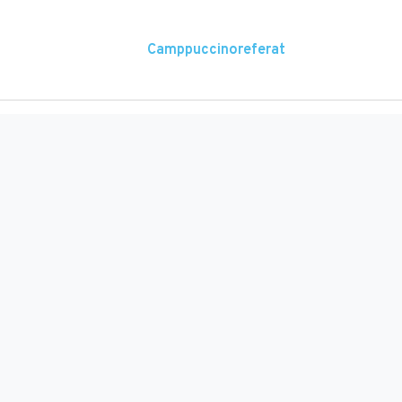
Camppuccinoreferat