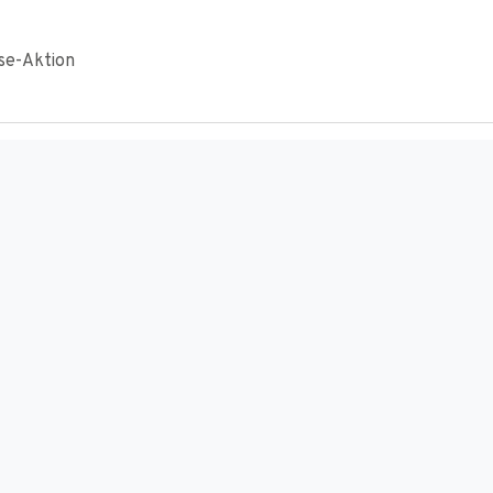
se-Aktion