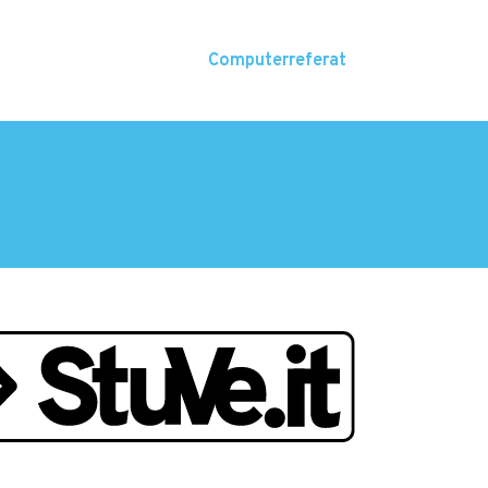
Computerreferat