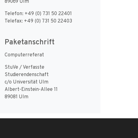
89069 Ulm
Telefon: +49 (0) 731 50 22401
Telefax: +49 (0) 731 50 22403
Paketanschrift
Computerreferat
StuVe / Verfasste
Studierendenschaft
c/o Universität Ulm
Albert-Einstein-Allee 11
89081 Ulm