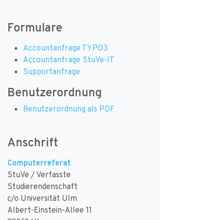
Formulare
Accountanfrage TYPO3
Accountanfrage StuVe-IT
Supportanfrage
Benutzerordnung
Benutzerordnung als PDF
Anschrift
Computerreferat
StuVe / Verfasste
Studierendenschaft
c/o Universität Ulm
Albert-Einstein-Allee 11