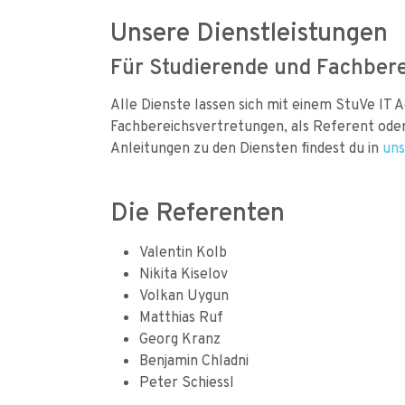
Unsere Dienstleistungen
Für Studierende und Fachber
Alle Dienste lassen sich mit einem StuVe IT 
Fachbereichsvertretungen, als Referent oder
Anleitungen zu den Diensten findest du in
uns
Die Referenten
Valentin Kolb
Nikita Kiselov
Volkan Uygun
Matthias Ruf
Georg Kranz
Benjamin Chladni
Peter Schiessl