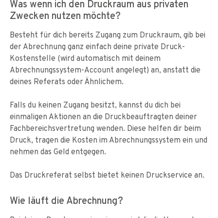
Was wenn ich den Druckraum aus privaten
Zwecken nutzen möchte?
Besteht für dich bereits Zugang zum Druckraum, gib bei
der Abrechnung ganz einfach deine private Druck-
Kostenstelle (wird automatisch mit deinem
Abrechnungssystem-Account angelegt) an, anstatt die
deines Referats oder Ähnlichem.
Falls du keinen Zugang besitzt, kannst du dich bei
einmaligen Aktionen an die Druckbeauftragten deiner
Fachbereichsvertretung wenden. Diese helfen dir beim
Druck, tragen die Kosten im Abrechnungssystem ein und
nehmen das Geld entgegen.
Das Druckreferat selbst bietet keinen Druckservice an.
Wie läuft die Abrechnung?