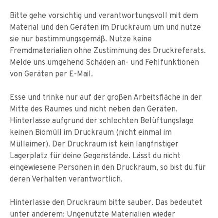
Bitte gehe vorsichtig und verantwortungsvoll mit dem
Material und den Geräten im Druckraum um und nutze
sie nur bestimmungsgemäß. Nutze keine
Fremdmaterialien ohne Zustimmung des Druckreferats.
Melde uns umgehend Schäden an- und Fehlfunktionen
von Geräten per E-Mail.
Esse und trinke nur auf der großen Arbeitsfläche in der
Mitte des Raumes und nicht neben den Geräten.
Hinterlasse aufgrund der schlechten Belüftungslage
keinen Biomüll im Druckraum (nicht einmal im
Mülleimer). Der Druckraum ist kein langfristiger
Lagerplatz für deine Gegenstände. Lässt du nicht
eingewiesene Personen in den Druckraum, so bist du für
deren Verhalten verantwortlich.
Hinterlasse den Druckraum bitte sauber. Das bedeutet
unter anderem: Ungenutzte Materialien wieder