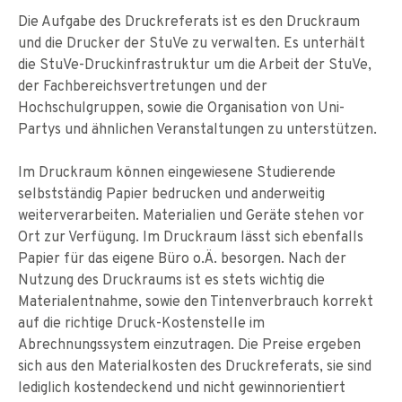
Die Aufgabe des Druckreferats ist es den Druckraum
und die Drucker der StuVe zu verwalten. Es unterhält
die StuVe-Druckinfrastruktur um die Arbeit der StuVe,
der Fachbereichsvertretungen und der
Hochschulgruppen, sowie die Organisation von Uni-
Partys und ähnlichen Veranstaltungen zu unterstützen.
Im Druckraum können eingewiesene Studierende
selbstständig Papier bedrucken und anderweitig
weiterverarbeiten. Materialien und Geräte stehen vor
Ort zur Verfügung. Im Druckraum lässt sich ebenfalls
Papier für das eigene Büro o.Ä. besorgen. Nach der
Nutzung des Druckraums ist es stets wichtig die
Materialentnahme, sowie den Tintenverbrauch korrekt
auf die richtige Druck-Kostenstelle im
Abrechnungssystem einzutragen. Die Preise ergeben
sich aus den Materialkosten des Druckreferats, sie sind
lediglich kostendeckend und nicht gewinnorientiert