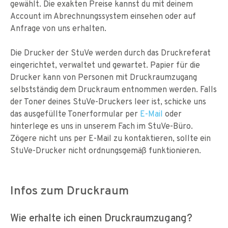
gewählt. Die exakten Preise kannst du mit deinem
Account im Abrechnungssystem einsehen oder auf
Anfrage von uns erhalten.
Die Drucker der StuVe werden durch das Druckreferat
eingerichtet, verwaltet und gewartet. Papier für die
Drucker kann von Personen mit Druckraumzugang
selbstständig dem Druckraum entnommen werden. Falls
der Toner deines StuVe-Druckers leer ist, schicke uns
das ausgefüllte Tonerformular per
E-Mail
oder
hinterlege es uns in unserem Fach im StuVe-Büro.
Zögere nicht uns per E-Mail zu kontaktieren, sollte ein
StuVe-Drucker nicht ordnungsgemäß funktionieren.
Infos zum Druckraum
Wie erhalte ich einen Druckraumzugang?